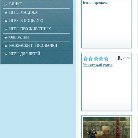
Беги, черепаха
ВИНКС
ИГРЫ МАКИЯЖ
ИГРЫ В ПОЦЕЛУЮ
ИГРЫ ПРО ЖИВОТНЫХ
ОДЕВАЛКИ
РАСКРАСКИ И РИСОВАЛКИ
ИГРЫ ДЛЯ ДЕТЕЙ
2586
Уничтожай грязь