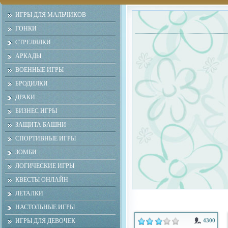
ИГРЫ ДЛЯ МАЛЬЧИКОВ
ГОНКИ
СТРЕЛЯЛКИ
АРКАДЫ
ВОЕННЫЕ ИГРЫ
БРОДИЛКИ
ДРАКИ
БИЗНЕС ИГРЫ
ЗАЩИТА БАШНИ
СПОРТИВНЫЕ ИГРЫ
ЗОМБИ
ЛОГИЧЕСКИЕ ИГРЫ
КВЕСТЫ ОНЛАЙН
ЛЕТАЛКИ
НАСТОЛЬНЫЕ ИГРЫ
ИГРЫ ДЛЯ ДЕВОЧЕК
4300