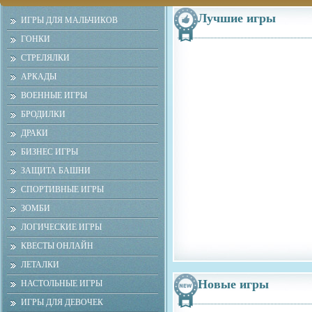
Лучшие игры
ИГРЫ ДЛЯ МАЛЬЧИКОВ
ГОНКИ
СТРЕЛЯЛКИ
АРКАДЫ
ВОЕННЫЕ ИГРЫ
БРОДИЛКИ
ДРАКИ
БИЗНЕС ИГРЫ
ЗАЩИТА БАШНИ
СПОРТИВНЫЕ ИГРЫ
ЗОМБИ
ЛОГИЧЕСКИЕ ИГРЫ
КВЕСТЫ ОНЛАЙН
ЛЕТАЛКИ
Новые игры
НАСТОЛЬНЫЕ ИГРЫ
ИГРЫ ДЛЯ ДЕВОЧЕК