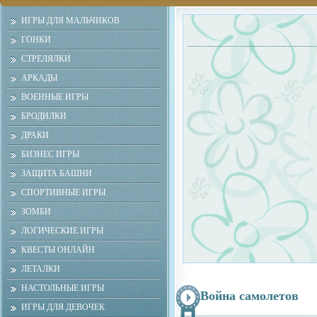
ИГРЫ ДЛЯ МАЛЬЧИКОВ
ГОНКИ
СТРЕЛЯЛКИ
АРКАДЫ
ВОЕННЫЕ ИГРЫ
БРОДИЛКИ
ДРАКИ
БИЗНЕС ИГРЫ
ЗАЩИТА БАШНИ
СПОРТИВНЫЕ ИГРЫ
ЗОМБИ
ЛОГИЧЕСКИЕ ИГРЫ
КВЕСТЫ ОНЛАЙН
ЛЕТАЛКИ
НАСТОЛЬНЫЕ ИГРЫ
Война самолетов
ИГРЫ ДЛЯ ДЕВОЧЕК