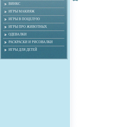
ВИНКС
ИГРЫ МАКИЯЖ
ИГРЫ В ПОЦЕЛУЮ
ИГРЫ ПРО ЖИВОТНЫХ
ОДЕВАЛКИ
РАСКРАСКИ И РИСОВАЛКИ
ИГРЫ ДЛЯ ДЕТЕЙ