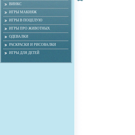
ВИНКС
ИГРЫ МАКИЯЖ
ИГРЫ В ПОЦЕЛУЮ
ИГРЫ ПРО ЖИВОТНЫХ
ОДЕВАЛКИ
РАСКРАСКИ И РИСОВАЛКИ
ИГРЫ ДЛЯ ДЕТЕЙ