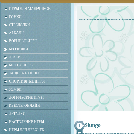
ИГРЫ ДЛЯ МАЛЬЧИКОВ
ГОНКИ
СТРЕЛЯЛКИ
АРКАДЫ
ВОЕННЫЕ ИГРЫ
БРОДИЛКИ
ДРАКИ
БИЗНЕС ИГРЫ
ЗАЩИТА БАШНИ
СПОРТИВНЫЕ ИГРЫ
ЗОМБИ
ЛОГИЧЕСКИЕ ИГРЫ
КВЕСТЫ ОНЛАЙН
ЛЕТАЛКИ
НАСТОЛЬНЫЕ ИГРЫ
Slungo
ИГРЫ ДЛЯ ДЕВОЧЕК