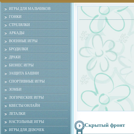
ИГРЫ ДЛЯ МАЛЬЧИКОВ
ГОНКИ
СТРЕЛЯЛКИ
АРКАДЫ
ВОЕННЫЕ ИГРЫ
БРОДИЛКИ
ДРАКИ
БИЗНЕС ИГРЫ
ЗАЩИТА БАШНИ
СПОРТИВНЫЕ ИГРЫ
ЗОМБИ
ЛОГИЧЕСКИЕ ИГРЫ
КВЕСТЫ ОНЛАЙН
ЛЕТАЛКИ
НАСТОЛЬНЫЕ ИГРЫ
Скрытый фронт
ИГРЫ ДЛЯ ДЕВОЧЕК