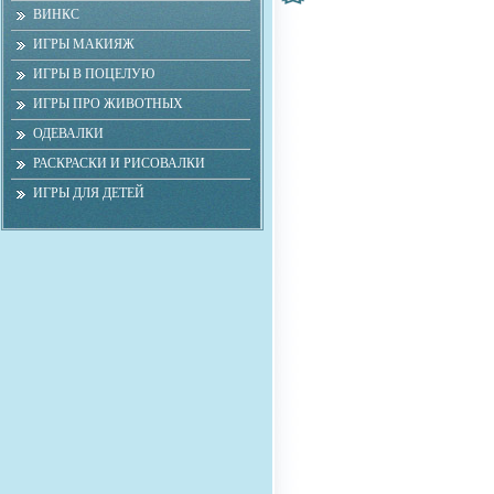
ВИНКС
ИГРЫ МАКИЯЖ
ИГРЫ В ПОЦЕЛУЮ
ИГРЫ ПРО ЖИВОТНЫХ
ОДЕВАЛКИ
РАСКРАСКИ И РИСОВАЛКИ
ИГРЫ ДЛЯ ДЕТЕЙ