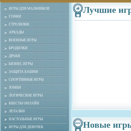
Лучшие иг
ИГРЫ ДЛЯ МАЛЬЧИКОВ
ГОНКИ
СТРЕЛЯЛКИ
АРКАДЫ
ВОЕННЫЕ ИГРЫ
БРОДИЛКИ
ДРАКИ
БИЗНЕС ИГРЫ
ЗАЩИТА БАШНИ
СПОРТИВНЫЕ ИГРЫ
ЗОМБИ
ЛОГИЧЕСКИЕ ИГРЫ
КВЕСТЫ ОНЛАЙН
ЛЕТАЛКИ
НАСТОЛЬНЫЕ ИГРЫ
Новые игр
ИГРЫ ДЛЯ ДЕВОЧЕК