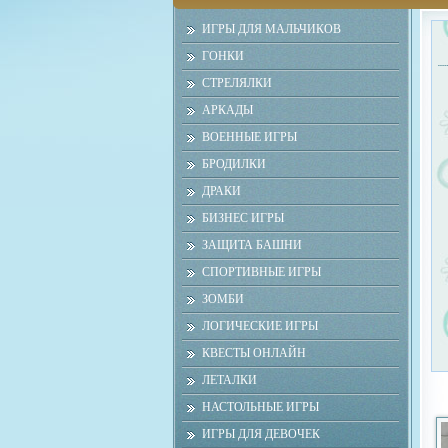
ИГРЫ ДЛЯ МАЛЬЧИКОВ
ГОНКИ
СТРЕЛЯЛКИ
АРКАДЫ
ВОЕННЫЕ ИГРЫ
БРОДИЛКИ
ДРАКИ
БИЗНЕС ИГРЫ
ЗАЩИТА БАШНИ
СПОРТИВНЫЕ ИГРЫ
ЗОМБИ
ЛОГИЧЕСКИЕ ИГРЫ
КВЕСТЫ ОНЛАЙН
ЛЕТАЛКИ
НАСТОЛЬНЫЕ ИГРЫ
ИГРЫ ДЛЯ ДЕВОЧЕК