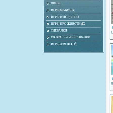
ВИНКС
ИГРЫ МАКИЯЖ
ИГРЫ В ПОЦЕЛУЮ
ИГРЫ ПРО ЖИВОТНЫХ
ОДЕВАЛКИ
Н
РАСКРАСКИ И РИСОВАЛКИ
ИГРЫ ДЛЯ ДЕТЕЙ
В