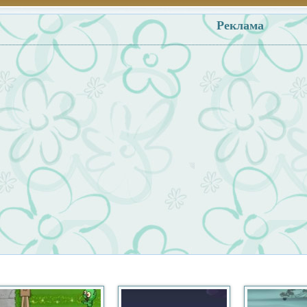
Реклама