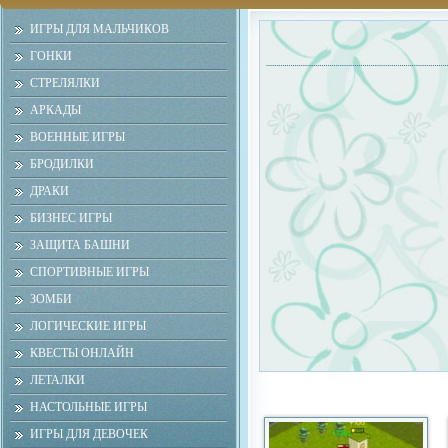
ИГРЫ ДЛЯ МАЛЬЧИКОВ
ГОНКИ
СТРЕЛЯЛКИ
АРКАДЫ
ВОЕННЫЕ ИГРЫ
БРОДИЛКИ
ДРАКИ
БИЗНЕС ИГРЫ
ЗАЩИТА БАШНИ
СПОРТИВНЫЕ ИГРЫ
ЗОМБИ
ЛОГИЧЕСКИЕ ИГРЫ
КВЕСТЫ ОНЛАЙН
ЛЕТАЛКИ
НАСТОЛЬНЫЕ ИГРЫ
ИГРЫ ДЛЯ ДЕВОЧЕК