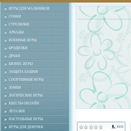
ИГРЫ ДЛЯ МАЛЬЧИКОВ
ГОНКИ
СТРЕЛЯЛКИ
АРКАДЫ
ВОЕННЫЕ ИГРЫ
БРОДИЛКИ
ДРАКИ
БИЗНЕС ИГРЫ
ЗАЩИТА БАШНИ
СПОРТИВНЫЕ ИГРЫ
ЗОМБИ
ЛОГИЧЕСКИЕ ИГРЫ
КВЕСТЫ ОНЛАЙН
ЛЕТАЛКИ
НАСТОЛЬНЫЕ ИГРЫ
ИГРЫ ДЛЯ ДЕВОЧЕК
4331