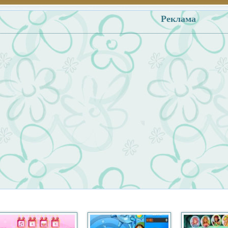
Реклама