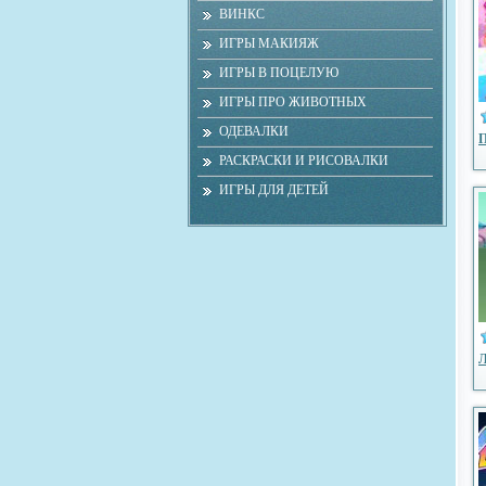
ВИНКС
ИГРЫ МАКИЯЖ
ИГРЫ В ПОЦЕЛУЮ
ИГРЫ ПРО ЖИВОТНЫХ
ОДЕВАЛКИ
П
РАСКРАСКИ И РИСОВАЛКИ
ИГРЫ ДЛЯ ДЕТЕЙ
Л