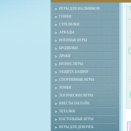
ИГРЫ ДЛЯ МАЛЬЧИКОВ
ГОНКИ
СТРЕЛЯЛКИ
АРКАДЫ
ВОЕННЫЕ ИГРЫ
БРОДИЛКИ
ДРАКИ
БИЗНЕС ИГРЫ
ЗАЩИТА БАШНИ
СПОРТИВНЫЕ ИГРЫ
ЗОМБИ
ЛОГИЧЕСКИЕ ИГРЫ
КВЕСТЫ ОНЛАЙН
ЛЕТАЛКИ
НАСТОЛЬНЫЕ ИГРЫ
ИГРЫ ДЛЯ ДЕВОЧЕК