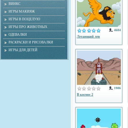
ВИНКС
ИГРЫ МАКИЯЖ
ИГРЫ В ПОЦЕЛУЮ
ИГРЫ ПРО ЖИВОТНЫХ
4684
ОДЕВАЛКИ
Летающий лев
РАСКРАСКИ И РИСОВАЛКИ
ИГРЫ ДЛЯ ДЕТЕЙ
1986
В космос 2