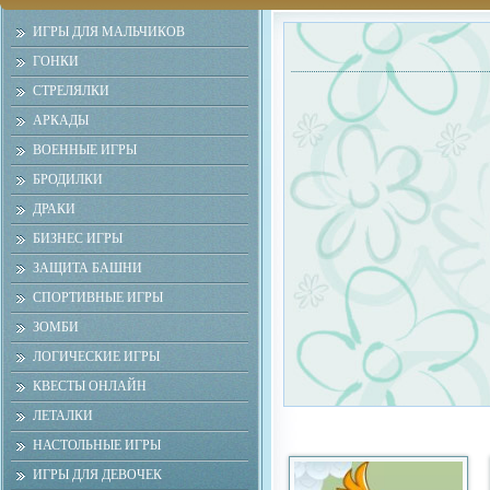
ИГРЫ ДЛЯ МАЛЬЧИКОВ
ГОНКИ
СТРЕЛЯЛКИ
АРКАДЫ
ВОЕННЫЕ ИГРЫ
БРОДИЛКИ
ДРАКИ
БИЗНЕС ИГРЫ
ЗАЩИТА БАШНИ
СПОРТИВНЫЕ ИГРЫ
ЗОМБИ
ЛОГИЧЕСКИЕ ИГРЫ
КВЕСТЫ ОНЛАЙН
ЛЕТАЛКИ
НАСТОЛЬНЫЕ ИГРЫ
ИГРЫ ДЛЯ ДЕВОЧЕК