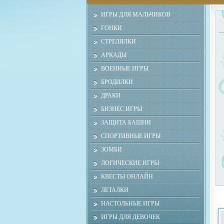
ИГРЫ ДЛЯ МАЛЬЧИКОВ
ГОНКИ
СТРЕЛЯЛКИ
АРКАДЫ
ВОЕННЫЕ ИГРЫ
БРОДИЛКИ
ДРАКИ
БИЗНЕС ИГРЫ
ЗАЩИТА БАШНИ
СПОРТИВНЫЕ ИГРЫ
ЗОМБИ
ЛОГИЧЕСКИЕ ИГРЫ
КВЕСТЫ ОНЛАЙН
ЛЕТАЛКИ
НАСТОЛЬНЫЕ ИГРЫ
ИГРЫ ДЛЯ ДЕВОЧЕК