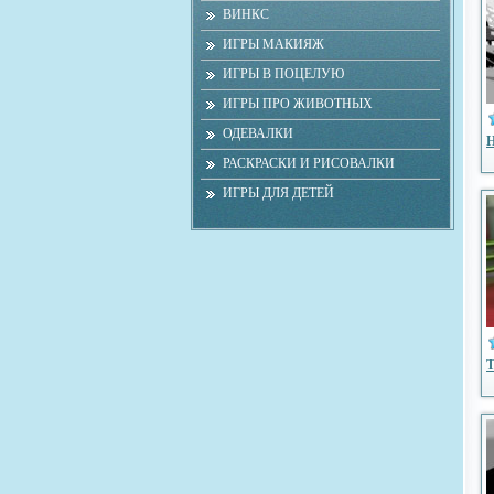
ВИНКС
ИГРЫ МАКИЯЖ
ИГРЫ В ПОЦЕЛУЮ
ИГРЫ ПРО ЖИВОТНЫХ
ОДЕВАЛКИ
Н
РАСКРАСКИ И РИСОВАЛКИ
ИГРЫ ДЛЯ ДЕТЕЙ