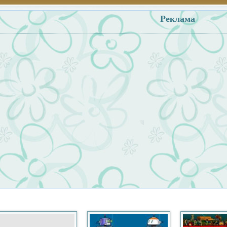
Реклама