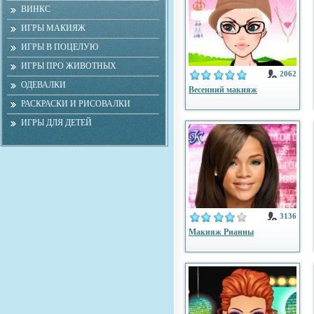
ВИНКС
ИГРЫ МАКИЯЖ
ИГРЫ В ПОЦЕЛУЮ
ИГРЫ ПРО ЖИВОТНЫХ
2062
ОДЕВАЛКИ
Весенний макияж
РАСКРАСКИ И РИСОВАЛКИ
ИГРЫ ДЛЯ ДЕТЕЙ
3136
Макияж Рианны