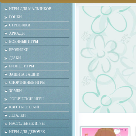
ИГРЫ ДЛЯ МАЛЬЧИКОВ
ГОНКИ
СТРЕЛЯЛКИ
АРКАДЫ
ВОЕННЫЕ ИГРЫ
БРОДИЛКИ
ДРАКИ
БИЗНЕС ИГРЫ
ЗАЩИТА БАШНИ
СПОРТИВНЫЕ ИГРЫ
ЗОМБИ
ЛОГИЧЕСКИЕ ИГРЫ
КВЕСТЫ ОНЛАЙН
ЛЕТАЛКИ
НАСТОЛЬНЫЕ ИГРЫ
ИГРЫ ДЛЯ ДЕВОЧЕК